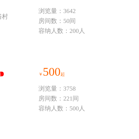
浏览量：3642
俗村
房间数：50间
容纳人数：200人
500
员
￥
起
浏览量：3758
房间数：221间
容纳人数：500人