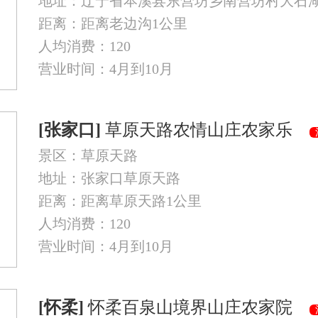
地址：辽宁省本溪县东营坊乡南营坊村大石
距离：距离老边沟1公里
人均消费：120
营业时间：4月到10月
[张家口]
草原天路农情山庄农家乐
景区：草原天路
地址：张家口草原天路
距离：距离草原天路1公里
人均消费：120
营业时间：4月到10月
[怀柔]
怀柔百泉山境界山庄农家院