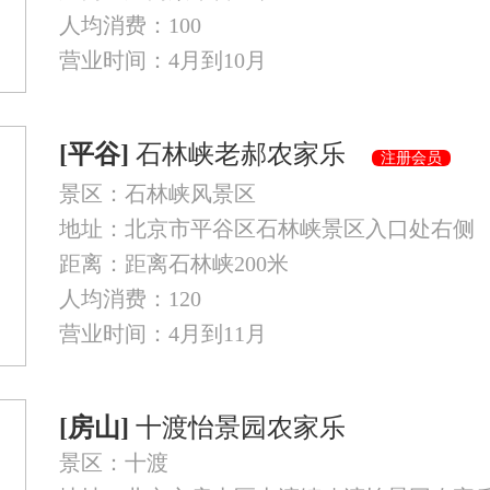
人均消费：100
营业时间：4月到10月
[平谷]
石林峡老郝农家乐
注册会员
景区：石林峡风景区
地址：北京市平谷区石林峡景区入口处右侧
距离：距离石林峡200米
人均消费：120
营业时间：4月到11月
[房山]
十渡怡景园农家乐
景区：十渡