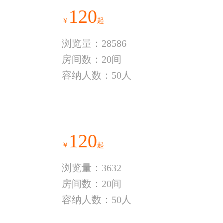
120
￥
起
浏览量：28586
房间数：20间
容纳人数：50人
120
￥
起
浏览量：3632
房间数：20间
容纳人数：50人