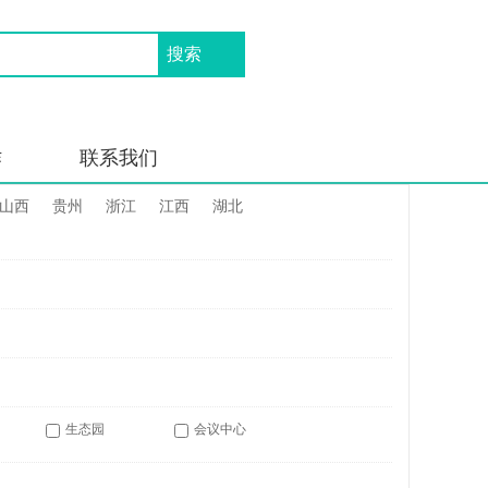
作
联系我们
山西
贵州
浙江
江西
湖北
生态园
会议中心