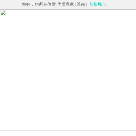
您好，您所在位置 优质商家 [淮南]
切换城市