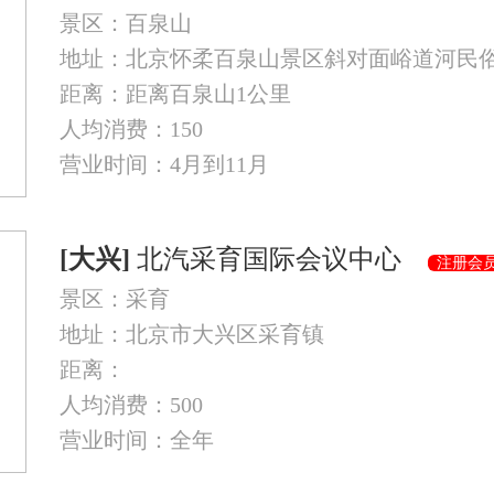
景区：百泉山
地址：北京怀柔百泉山景区斜对面峪道河民
距离：距离百泉山1公里
人均消费：150
营业时间：4月到11月
[大兴]
北汽采育国际会议中心
注册会
景区：采育
地址：北京市大兴区采育镇
距离：
人均消费：500
营业时间：全年