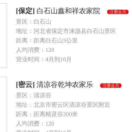
[保定]
白石山鑫和祥农家院
注册会员
景区：白石山
地址：河北省保定市涞源县白石山景区
距离：距离白石山3公里
人均消费：120
营业时间：4月到10月
[密云]
清凉谷乾坤农家乐
注册会员
景区：清凉谷
地址：北京市密云区清凉谷景区附近
距离：距离精灵谷200米
人均消费：120